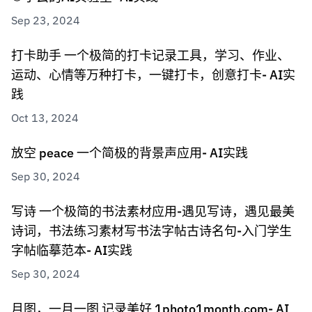
Sep 23, 2024
打卡助手 一个极简的打卡记录工具，学习、作业、
运动、心情等万种打卡，一键打卡，创意打卡- AI实
践
Oct 13, 2024
放空 peace 一个简极的背景声应用- AI实践
Sep 30, 2024
写诗 一个极简的书法素材应用-遇见写诗，遇见最美
诗词，书法练习素材写书法字帖古诗名句-入门学生
字帖临摹范本- AI实践
Sep 30, 2024
月图，一月一图 记录美好 1photo1month.com- AI