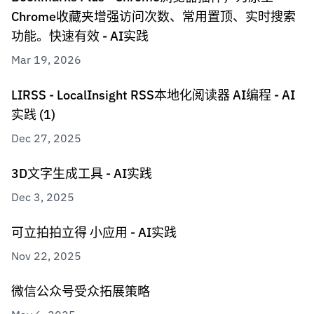
Chrome收藏夹增强访问次数、常用置顶、实时搜索
功能。快速有效 - AI实践
Mar 19, 2026
LIRSS - LocalInsight RSS本地化阅读器 AI编程 - AI
实践 (1)
Dec 27, 2025
3D文字生成工具 - AI实践
Dec 3, 2025
可立拍拍立得 小应用 - AI实践
Nov 22, 2025
微信公众号受众拓展策略