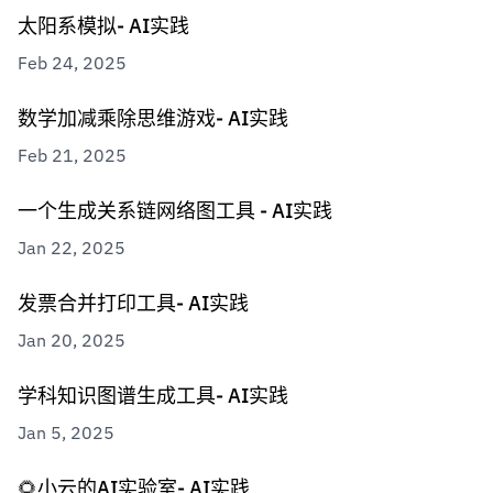
太阳系模拟- AI实践
Feb 24, 2025
数学加减乘除思维游戏- AI实践
Feb 21, 2025
一个生成关系链网络图工具 - AI实践
Jan 22, 2025
发票合并打印工具- AI实践
Jan 20, 2025
学科知识图谱生成工具- AI实践
Jan 5, 2025
🌻小云的AI实验室- AI实践