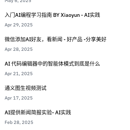
May 6, 2025
入门AI编程学习指南 BY Xiaoyun - AI实践
Apr 29, 2025
微信添加AI好友，看新闻 - 好产品 -分享美好
Apr 28, 2025
AI 代码编辑器中的智能体模式到底是什么
Apr 21, 2025
通义图生视频测试
Apr 17, 2025
AI提供新闻简报实验- AI实践
Feb 28, 2025